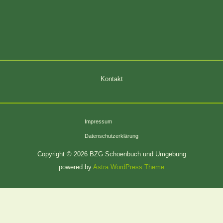
Kontakt
Impressum
Datenschutzerklärung
Copyright © 2026 BZG Schoenbuch und Umgebung
powered by
Astra WordPress Theme