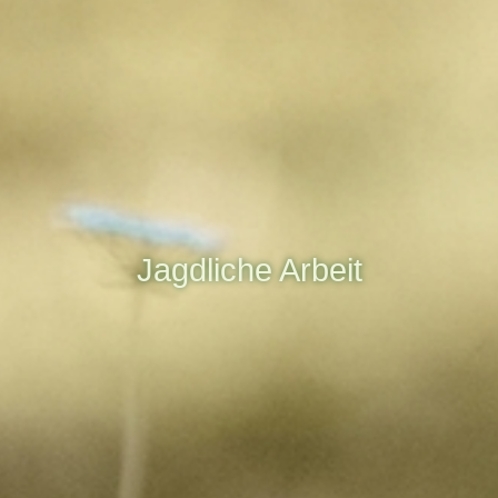
Jagdliche Arbeit