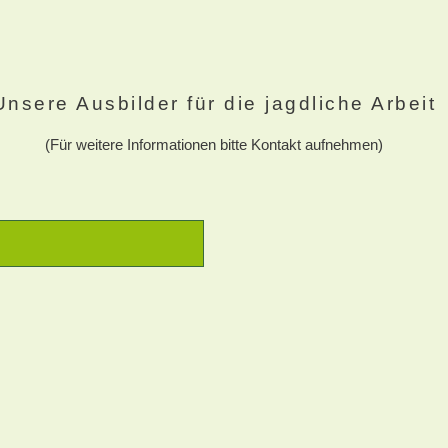
Unsere Ausbilder für die jagdliche Arbeit
(Für weitere Informationen bitte Kontakt aufnehmen)