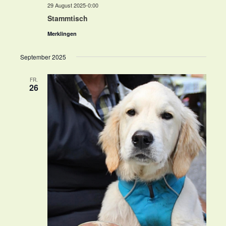
29 August 2025-0:00
Stammtisch
Merklingen
September 2025
FR.
26