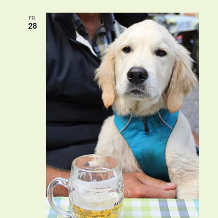
FR.
28