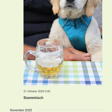
31 Oktober 2025-0:00
Stammtisch
November 2025