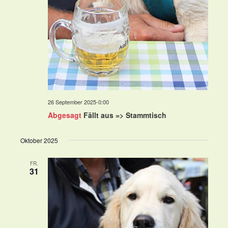
26 September 2025-0:00
Abgesagt
Fällt aus => Stammtisch
Oktober 2025
FR.
31