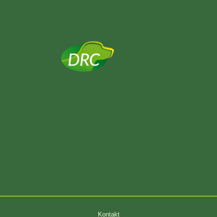
Kontakt