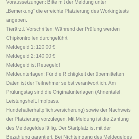
Voraussetzungen: Bitte mit der Meldung unter
„Bemerkung“ die erreichte Platzierung des Workingtests
angeben.
Tierärztl. Vorschriften: Während der Prüfung werden
Chipkontrollen durchgeführt.
Meldegeld 1: 120,00 €
Meldegeld 2: 140,00 €
Meldegeld ist Reuegeld!
Meldeunterlagen: Für die Richtigkeit der übermittelten
Daten ist der Teilnehmer selbst verantwortlich. Am
Prüfungstag sind die Originalunterlagen (Ahnentafel,
Leistungsheft, Impfpass,
Hundehalterhaftpflichtversicherung) sowie der Nachweis
der Platzierung vorzulegen. Mit Meldung ist die Zahlung
des Meldegeldes fällig. Der Startplatz ist mit der
Bezahlung garantiert. Bei Nichteingang des Meldegeldes