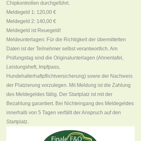
Chipkontrollen durchgeführt.
Meldegeld 1: 120,00 €
Meldegeld 2: 140,00 €
Meldegeld ist Reuegeld!
Meldeunterlagen: Für die Richtigkeit der übermittelten
Daten ist der Teilnehmer selbst verantwortlich. Am
Prüfungstag sind die Originalunterlagen (Ahnentafel,
Leistungsheft, Impfpass,
Hundehalterhaftpflichtversicherung) sowie der Nachweis
der Platzierung vorzulegen. Mit Meldung ist die Zahlung
des Meldegeldes fällig. Der Startplatz ist mit der
Bezahlung garantiert. Bei Nichteingang des Meldegeldes
innerhalb von 5 Tagen verfällt der Anspruch auf den
Startplatz.