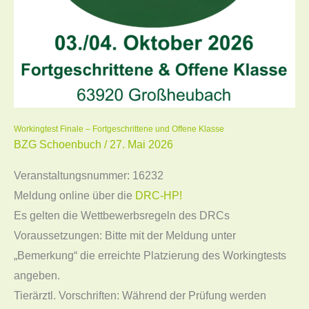
Offene
Klasse
Workingtest Finale – Fortgeschrittene und Offene Klasse
BZG Schoenbuch
/
27. Mai 2026
Veranstaltungsnummer: 16232
Meldung online über die
DRC-HP!
Es gelten die Wettbewerbsregeln des DRCs
Voraussetzungen: Bitte mit der Meldung unter
„Bemerkung“ die erreichte Platzierung des Workingtests
angeben.
Tierärztl. Vorschriften: Während der Prüfung werden