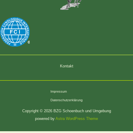
Kontakt
Impressum
Datenschutzerklärung
Copyright © 2026 BZG Schoenbuch und Umgebung
powered by
Astra WordPress Theme