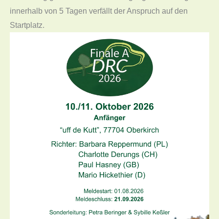
innerhalb von 5 Tagen verfällt der Anspruch auf den
Startplatz.