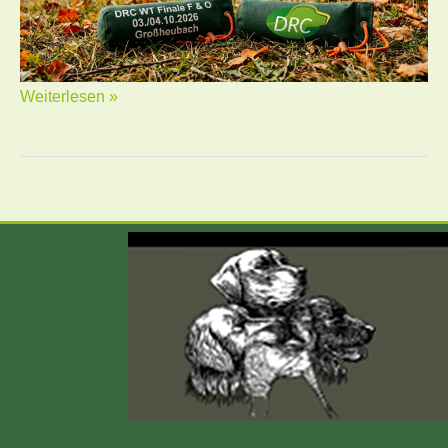
Weiterlesen »