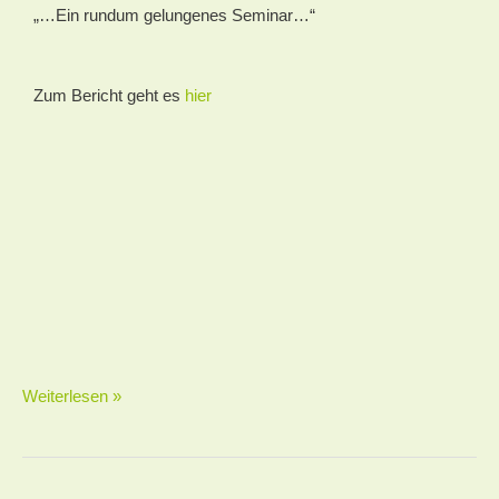
„…
Ein rundum gelungenes Seminar…“
Zum Bericht geht es
hier
Weiterlesen »