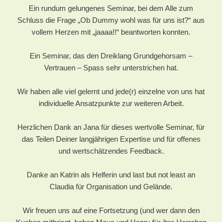
Ein rundum gelungenes Seminar, bei dem Alle zum
Schluss die Frage „Ob Dummy wohl was für uns ist?“ aus
vollem Herzen mit „jaaaa!!“ beantworten konnten.
Ein Seminar, das den Dreiklang Grundgehorsam –
Vertrauen – Spass sehr unterstrichen hat.
Wir haben alle viel gelernt und jede(r) einzelne von uns hat
individuelle Ansatzpunkte zur weiteren Arbeit.
Herzlichen Dank an Jana für dieses wertvolle Seminar, für
das Teilen Deiner langjährigen Expertise und für offenes
und wertschätzendes Feedback.
Danke an Katrin als Helferin und last but not least an
Claudia für Organisation und Gelände.
Wir freuen uns auf eine Fortsetzung (und wer dann den