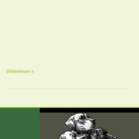
Weiterlesen »