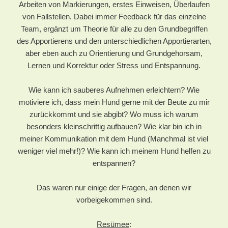
Arbeiten von Markierungen, erstes Einweisen, Überlaufen
von Fallstellen. Dabei immer Feedback für das einzelne
Team, ergänzt um Theorie für alle zu den Grundbegriffen
des Apportierens und den unterschiedlichen Apportierarten,
aber eben auch zu Orientierung und Grundgehorsam,
Lernen und Korrektur oder Stress und Entspannung.
Wie kann ich sauberes Aufnehmen erleichtern? Wie
motiviere ich, dass mein Hund gerne mit der Beute zu mir
zurückkommt und sie abgibt? Wo muss ich warum
besonders kleinschrittig aufbauen? Wie klar bin ich in
meiner Kommunikation mit dem Hund (Manchmal ist viel
weniger viel mehr!)? Wie kann ich meinem Hund helfen zu
entspannen?
Das waren nur einige der Fragen, an denen wir
vorbeigekommen sind.
Resümee
: