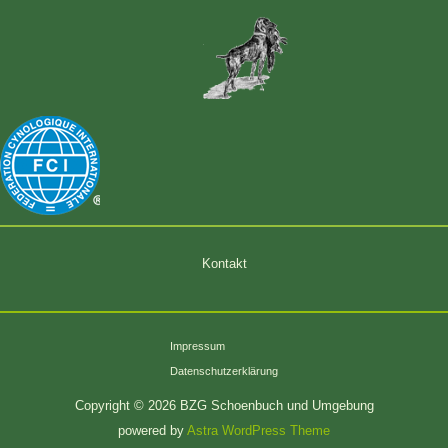
Kontakt
Impressum
Datenschutzerklärung
Copyright © 2026 BZG Schoenbuch und Umgebung
powered by
Astra WordPress Theme