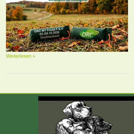
Weiterlesen »