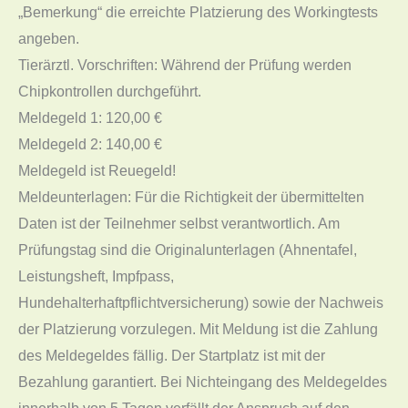
„Bemerkung“ die erreichte Platzierung des Workingtests
angeben.
Tierärztl. Vorschriften: Während der Prüfung werden
Chipkontrollen durchgeführt.
Meldegeld 1: 120,00 €
Meldegeld 2: 140,00 €
Meldegeld ist Reuegeld!
Meldeunterlagen: Für die Richtigkeit der übermittelten
Daten ist der Teilnehmer selbst verantwortlich. Am
Prüfungstag sind die Originalunterlagen (Ahnentafel,
Leistungsheft, Impfpass,
Hundehalterhaftpflichtversicherung) sowie der Nachweis
der Platzierung vorzulegen. Mit Meldung ist die Zahlung
des Meldegeldes fällig. Der Startplatz ist mit der
Bezahlung garantiert. Bei Nichteingang des Meldegeldes