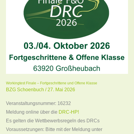
–
Fortgeschrittene
und
Offene
Klasse
Workingtest Finale – Fortgeschrittene und Offene Klasse
BZG Schoenbuch
/
27. Mai 2026
Veranstaltungsnummer: 16232
Meldung online über die
DRC-HP!
Es gelten die Wettbewerbsregeln des DRCs
Voraussetzungen: Bitte mit der Meldung unter