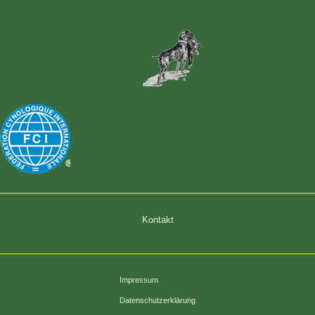
Kontakt
Impressum
Datenschutzerklärung