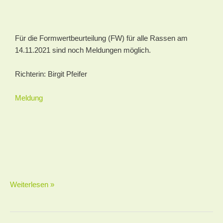
Für die Formwertbeurteilung (FW) für alle Rassen am
14.11.2021 sind noch Meldungen möglich.
Richterin: Birgit Pfeifer
Meldung
Weiterlesen »