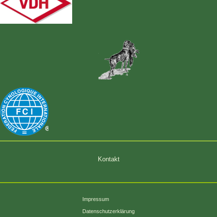
Kontakt
Impressum
Datenschutzerklärung