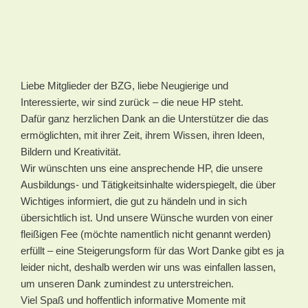
Liebe Mitglieder der BZG, liebe Neugierige und
Interessierte, wir sind zurück – die neue HP steht.
Dafür ganz herzlichen Dank an die Unterstützer die das
ermöglichten, mit ihrer Zeit, ihrem Wissen, ihren Ideen,
Bildern und Kreativität.
Wir wünschten uns eine ansprechende HP, die unsere
Ausbildungs- und Tätigkeitsinhalte widerspiegelt, die über
Wichtiges informiert, die gut zu händeln und in sich
übersichtlich ist. Und unsere Wünsche wurden von einer
fleißigen Fee (möchte namentlich nicht genannt werden)
erfüllt – eine Steigerungsform für das Wort Danke gibt es ja
leider nicht, deshalb werden wir uns was einfallen lassen,
um unseren Dank zumindest zu unterstreichen.
Viel Spaß und hoffentlich informative Momente mit