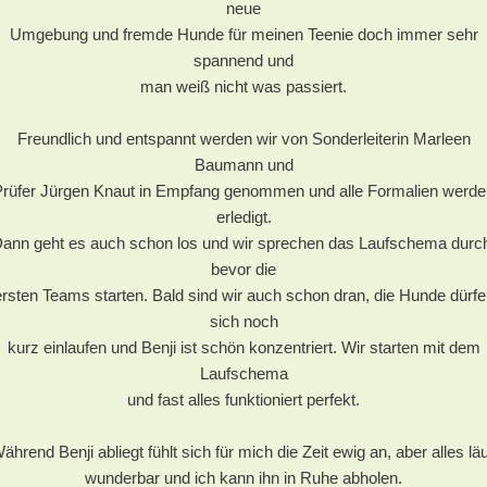
neue
Umgebung und fremde Hunde für meinen Teenie doch immer sehr
spannend und
man weiß nicht was passiert.
Freundlich und entspannt werden wir von Sonderleiterin Marleen
Baumann und
Prüfer Jürgen Knaut in Empfang genommen und alle Formalien werde
erledigt.
ann geht es auch schon los und wir sprechen das Laufschema durc
bevor die
ersten Teams starten. Bald sind wir auch schon dran, die Hunde dürfe
sich noch
kurz einlaufen und Benji ist schön konzentriert. Wir starten mit dem
Laufschema
und fast alles funktioniert perfekt.
ährend Benji abliegt fühlt sich für mich die Zeit ewig an, aber alles läu
wunderbar und ich kann ihn in Ruhe abholen.