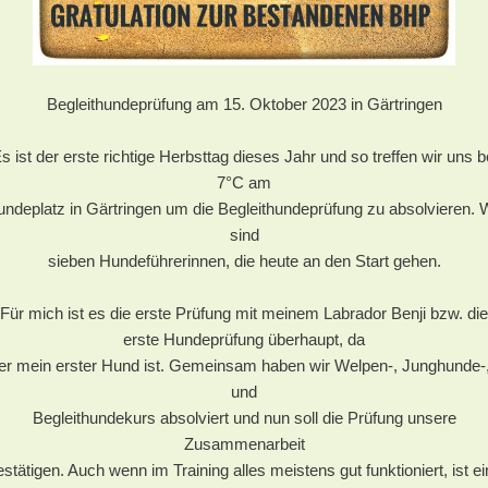
Begleithundeprüfung am 15. Oktober 2023 in Gärtringen
s ist der erste richtige Herbsttag dieses Jahr und so treffen wir uns b
7°C am
ndeplatz in Gärtringen um die Begleithundeprüfung zu absolvieren. 
sind
sieben Hundeführerinnen, die heute an den Start gehen.
Für mich ist es die erste Prüfung mit meinem Labrador Benji bzw. die
erste Hundeprüfung überhaupt, da
er mein erster Hund ist. Gemeinsam haben wir Welpen-, Junghunde-
und
Begleithundekurs absolviert und nun soll die Prüfung unsere
Zusammenarbeit
estätigen. Auch wenn im Training alles meistens gut funktioniert, ist ei