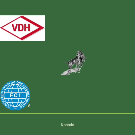
Kontakt