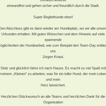
einwandfrei und gehen sicher und freundlich durch die Stadt.
Super Begleithunde eben!
Den Abschluss gibt es dann wieder am Hundeplatz, wo wir alle unser
Urkunden erhalten. Mit guten Wünschen und dem Hinweis auf viele
spannende
öglichkeiten der Hundearbeit, wie zum Beispiel den Team-Day entläs
uns
Jürgen Knaut.
Stolz und glücklich fahre ich nach Hause. Es macht so viel Spaß mit
meinem „Kleinen“ zu arbeiten, was für ein toller Hund, der mein Lebe
und mein
Herz bereichert.
Herzlichen Glückwunsch an alle Teams und herzlichen Dank für die
Organisation