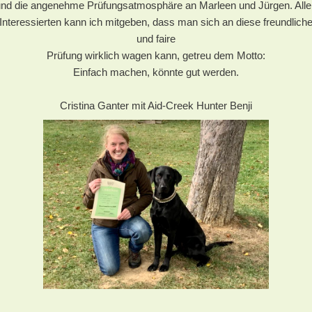
und die angenehme Prüfungsatmosphäre an Marleen und Jürgen. Alle
Interessierten kann ich mitgeben, dass man sich an diese freundlich
und faire
Prüfung wirklich wagen kann, getreu dem Motto:
Einfach machen, könnte gut werden.
Cristina Ganter mit Aid-Creek Hunter Benji